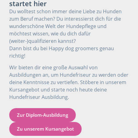
startet hier
Du wolltest schon immer deine Liebe zu Hunden
zum Beruf machen? Du interessierst dich für die
wunderschöne Welt der Hundepflege und
möchtest wissen, wie du dich dafür
(weiter-)qualifizieren kannst?
Dann bist du bei Happy dog groomers genau
richtig!
Wir bieten dir eine große Auswahl von
Ausbildungen an, um Hundefriseur zu werden oder
deine Kenntnisse zu vertiefen. Stöbere in unserem
Kursangebot und starte noch heute deine
Hundefriseur Ausbildung.
Zur Diplom-Ausbildung
Zu unserem Kursangebot