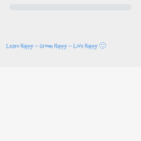
Learn Happy – Groom Happy – Live Happy 🙂