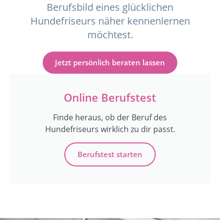
Berufsbild eines glücklichen
Hundefriseurs näher kennenlernen
möchtest.
Jetzt persönlich beraten lassen
Online Berufstest
Finde heraus, ob der Beruf des
Hundefriseurs wirklich zu dir passt.
Berufstest starten