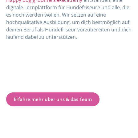
Happy dog groomers e-academy
entstanden, eine
digitale Lernplattform für Hundefriseure und alle, die
es noch werden wollen. Wir setzen auf eine
hochqualitative Ausbildung, um dich bestmöglich auf
deinen Beruf als Hundefriseur vorzubereiten und dich
laufend dabei zu unterstützen.
Erfahre mehr über uns & das Team