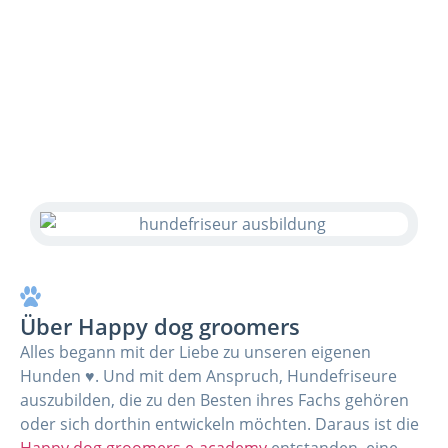
Über Happy dog groomers
Alles begann mit der Liebe zu unseren eigenen
Hunden ♥. Und mit dem Anspruch, Hundefriseure
auszubilden, die zu den Besten ihres Fachs gehören
oder sich dorthin entwickeln möchten. Daraus ist die