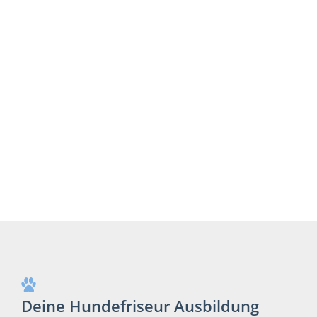
Deine Hundefriseur Ausbildung