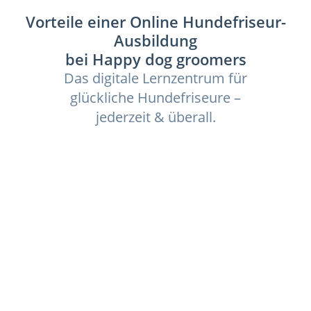
Vorteile einer Online Hundefriseur-
Ausbildung
bei Happy dog groomers
Das digitale Lernzentrum für
glückliche Hundefriseure –
jederzeit & überall.